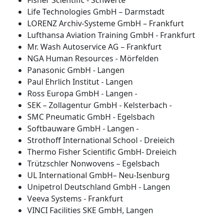
Fisher Scientific - Schwerte
Life Technologies GmbH – Darmstadt
LORENZ Archiv-Systeme GmbH – Frankfurt
Lufthansa Aviation Training GmbH - Frankfurt
Mr. Wash Autoservice AG – Frankfurt
NGA Human Resources - Mörfelden
Panasonic GmbH - Langen
Paul Ehrlich Institut - Langen
Ross Europa GmbH - Langen -
SEK – Zollagentur GmbH - Kelsterbach -
SMC Pneumatic GmbH - Egelsbach
Softbauware GmbH - Langen -
Strothoff International School - Dreieich
Thermo Fisher Scientific GmbH- Dreieich
Trützschler Nonwovens – Egelsbach
UL International GmbH– Neu-Isenburg
Unipetrol Deutschland GmbH - Langen
Veeva Systems - Frankfurt
VINCI Facilities SKE GmbH, Langen