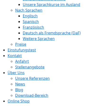
Unsere Sprachkurse im Ausland
Nach Sprachen
Englisch
Spanisch
Französisch
Deutsch als Fremdsprache (DaF)
Weitere Sprachen
Preise
Einstufungstest
Kontakt
Anfahrt
Stellenangebote
Über Uns
Unsere Referenzen
News
Blog
Download-Bereich
Online Shop