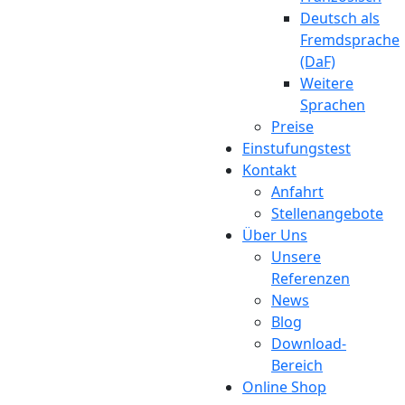
Deutsch als
Fremdsprache
(DaF)
Weitere
Sprachen
Preise
Einstufungstest
Kontakt
Anfahrt
Stellenangebote
Über Uns
Unsere
Referenzen
News
Blog
Download-
Bereich
Online Shop