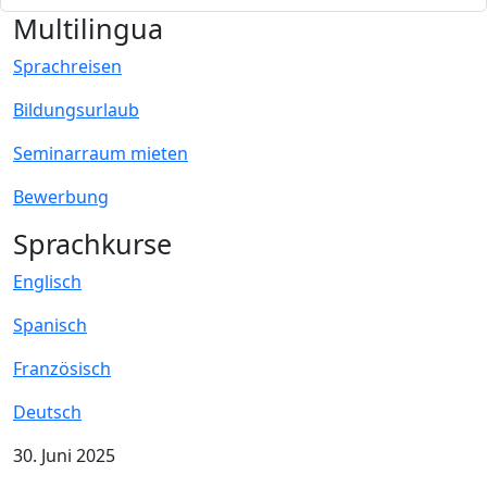
Multilingua
Sprachreisen
Bildungsurlaub
Seminarraum mieten
Bewerbung
Sprachkurse
Englisch
Spanisch
Französisch
Deutsch
30. Juni 2025