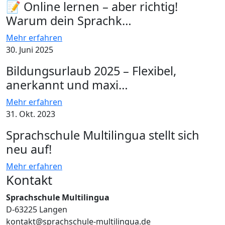
📝 Online lernen – aber richtig!
Warum dein Sprachk…
Mehr erfahren
30. Juni 2025
Bildungsurlaub 2025 – Flexibel,
anerkannt und maxi…
Mehr erfahren
31. Okt. 2023
Sprachschule Multilingua stellt sich
neu auf!
Mehr erfahren
Kontakt
Sprachschule Multilingua
D-63225 Langen
kontakt@sprachschule-multilingua.de