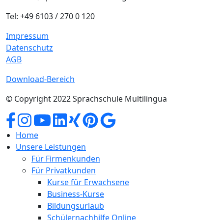
Tel: +49 6103 / 270 0 120
Impressum
Datenschutz
AGB
Download-Bereich
© Copyright 2022 Sprachschule Multilingua
Home
Unsere Leistungen
Für Firmenkunden
Für Privatkunden
Kurse für Erwachsene
Business-Kurse
Bildungsurlaub
Schülernachhilfe Online