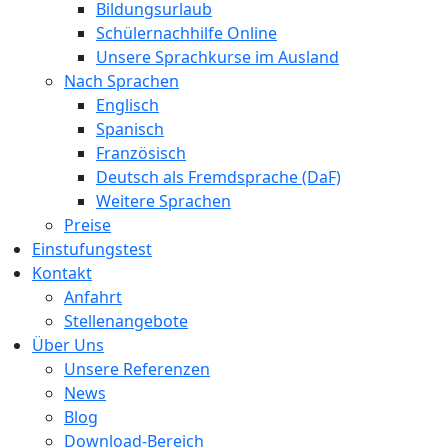
Bildungsurlaub
Schülernachhilfe Online
Unsere Sprachkurse im Ausland
Nach Sprachen
Englisch
Spanisch
Französisch
Deutsch als Fremdsprache (DaF)
Weitere Sprachen
Preise
Einstufungstest
Kontakt
Anfahrt
Stellenangebote
Über Uns
Unsere Referenzen
News
Blog
Download-Bereich