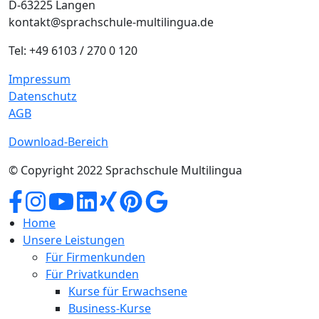
D-63225 Langen
kontakt@sprachschule-multilingua.de
Tel: +49 6103 / 270 0 120
Impressum
Datenschutz
AGB
Download-Bereich
© Copyright 2022 Sprachschule Multilingua
Home
Unsere Leistungen
Für Firmenkunden
Für Privatkunden
Kurse für Erwachsene
Business-Kurse