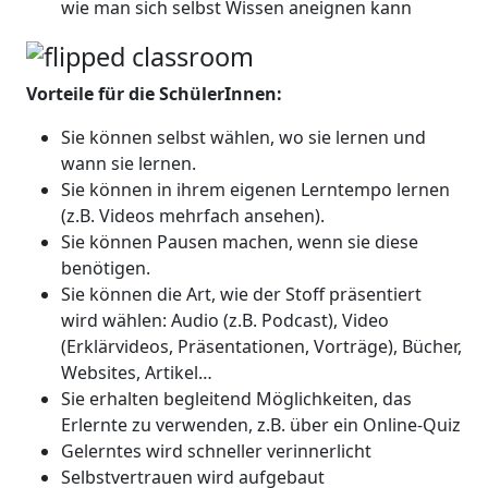
wie man sich selbst Wissen aneignen kann
Vorteile für die SchülerInnen:
Sie können selbst wählen, wo sie lernen und
wann sie lernen.
Sie können in ihrem eigenen Lerntempo lernen
(z.B. Videos mehrfach ansehen).
Sie können Pausen machen, wenn sie diese
benötigen.
Sie können die Art, wie der Stoff präsentiert
wird wählen: Audio (z.B. Podcast), Video
(Erklärvideos, Präsentationen, Vorträge), Bücher,
Websites, Artikel…
Sie erhalten begleitend Möglichkeiten, das
Erlernte zu verwenden, z.B. über ein Online-Quiz
Gelerntes wird schneller verinnerlicht
Selbstvertrauen wird aufgebaut