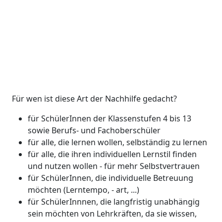
Für wen ist diese Art der Nachhilfe gedacht?
für SchülerInnen der Klassenstufen 4 bis 13
sowie Berufs- und Fachoberschüler
für alle, die lernen wollen, selbständig zu lernen
für alle, die ihren individuellen Lernstil finden
und nutzen wollen - für mehr Selbstvertrauen
für SchülerInnen, die individuelle Betreuung
möchten (Lerntempo, - art, ...)
für SchülerInnnen, die langfristig unabhängig
sein möchten von Lehrkräften, da sie wissen,