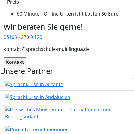
Preis
60 Minuten Online Unterricht kosten 30 Euro
Wir beraten Sie gerne!
06103 - 270 0 120
kontakt@sprachschule-multilingua.de
Kontakt
Unsere Partner
Bild
Bild
Bild
Bild