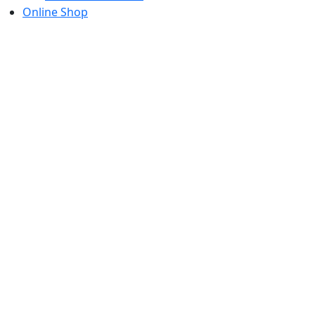
Online Shop