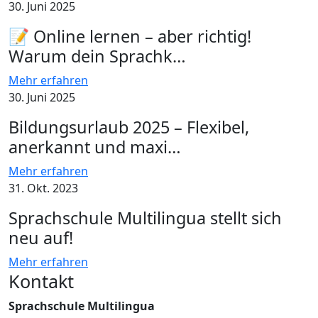
30. Juni 2025
📝 Online lernen – aber richtig!
Warum dein Sprachk…
Mehr erfahren
30. Juni 2025
Bildungsurlaub 2025 – Flexibel,
anerkannt und maxi…
Mehr erfahren
31. Okt. 2023
Sprachschule Multilingua stellt sich
neu auf!
Mehr erfahren
Kontakt
Sprachschule Multilingua