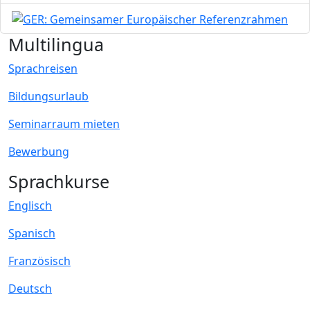
Bild
Multilingua
Sprachreisen
Bildungsurlaub
Seminarraum mieten
Bewerbung
Sprachkurse
Englisch
Spanisch
Französisch
Deutsch