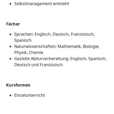
Selbstmanagement entsteht
Fächer
Sprachen: Englisch, Deutsch, Französisch,
Spanisch
Naturwissenschaften: Mathematik, Biologie,
Physik, Chemie
Gezielte Abiturvorbereitung: Englisch, Spanisch,
Deutsch und Französisch
Kursformen
Einzelunterricht