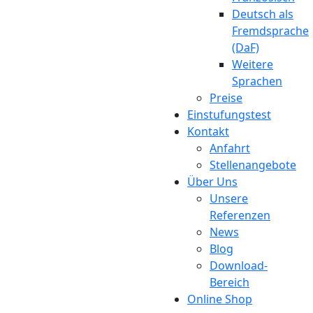
Deutsch als
Fremdsprache
(DaF)
Weitere
Sprachen
Preise
Einstufungstest
Kontakt
Anfahrt
Stellenangebote
Über Uns
Unsere
Referenzen
News
Blog
Download-
Bereich
Online Shop