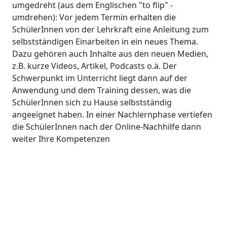
umgedreht (aus dem Englischen "to flip" -
umdrehen): Vor jedem Termin erhalten die
SchülerInnen von der Lehrkraft eine Anleitung zum
selbstständigen Einarbeiten in ein neues Thema.
Dazu gehören auch Inhalte aus den neuen Medien,
z.B. kurze Videos, Artikel, Podcasts o.ä. Der
Schwerpunkt im Unterricht liegt dann auf der
Anwendung und dem Training dessen, was die
SchülerInnen sich zu Hause selbstständig
angeeignet haben. In einer Nachlernphase vertiefen
die SchülerInnen nach der Online-Nachhilfe dann
weiter Ihre Kompetenzen