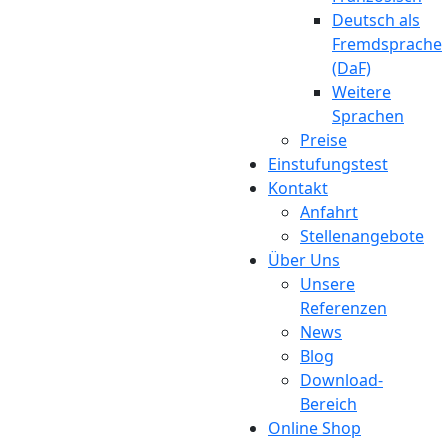
Deutsch als
Fremdsprache
(DaF)
Weitere
Sprachen
Preise
Einstufungstest
Kontakt
Anfahrt
Stellenangebote
Über Uns
Unsere
Referenzen
News
Blog
Download-
Bereich
Online Shop