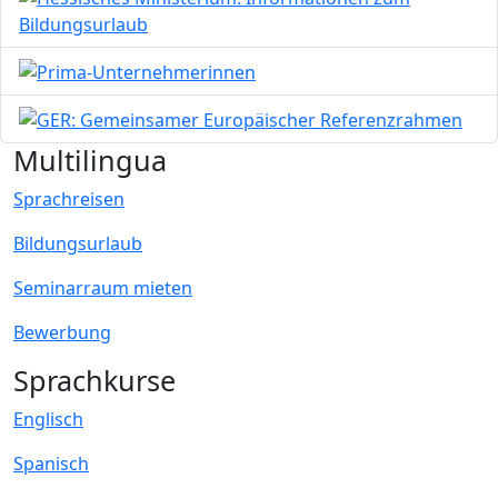
Bild
Bild
Multilingua
Sprachreisen
Bildungsurlaub
Seminarraum mieten
Bewerbung
Sprachkurse
Englisch
Spanisch