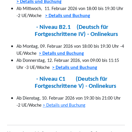
> Details und Buchung
Ab Mittwoch, 11.
Februar 2026
von 18:00 bis 19:30 Uhr
-2 UE/Woche
> Details und Buchung
- Niveau B2.1 (Deutsch für
Fortgeschrittene IV) - Onlinekurs
Ab Montag, 09. Februar 2026 von 18:00 bis 19:30 Uhr -4
UE/Woche
> Details und Buchung
Ab Donnerstag, 12. Februar 2026, von 09:00 bis 11:15
Uhr -3 UE/Woche
> Details und Buchung
- Niveau C1 (Deutsch für
Fortgeschrittene V) - Onlinekurs
Ab Dienstag, 10.
Februar 2026
von 19:30 bis 21:00 Uhr
-2 UE/Woche
> Details und Buchung