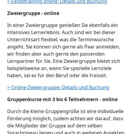
> Einzeltraining online: Details und Buchung
Zweiergruppe - online
In einer Zweiergruppe genießen Sie ebenfalls ein
intensives Lernerlebnis. Auch sind wir bei dieser
Unterrichtsart flexibel, was die Terminwünsche
angeht. Sie können sich gerne als Paar anmelden,
wir finden aber auch gerne den passenden
Lernpartner für Sie. Eine Zweiergruppe bietet sich
beispielsweise an, wenn Sie spezielle Lernziele
haben, sei es für den Beruf oder die Freizeit.
> Online-Zweiergruppe: Details und Buchung
Gruppenkurse mit 3 bis 6 Teilnehmern - online
Durch die kleine Gruppengröße ist eine individuelle
Förderung möglich, zudem achten wir darauf, dass
die Mitglieder der Gruppe auf dem selben
Sprachniveau liegen und auch in weiteren Aspekten