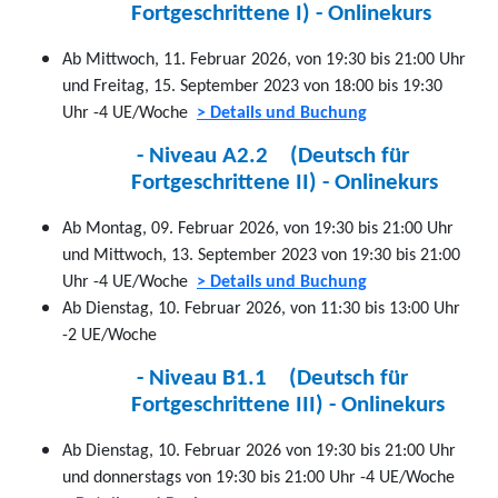
Fortgeschrittene I) - Onlinekurs
Ab Mittwoch, 11.
Februar 2026,
von 19:30 bis 21:00 Uhr
und Freitag, 15. September 2023 von 18:00 bis 19:30
Uhr -4 UE/Woche
> Details und Buchung
- Niveau A2.2 (Deutsch für
Fortgeschrittene II) - Onlinekurs
Ab Montag, 09. Februar 2026, von 19:30 bis 21:00 Uhr
und Mittwoch, 13. September 2023 von 19:30 bis 21:00
Uhr -4 UE/Woche
> Details und Buchung
Ab Dienstag, 10.
Februar 2026
, von 11:30 bis 13:00 Uhr
-2 UE/Woche
- Niveau B1.1 (Deutsch für
Fortgeschrittene III) - Onlinekurs
Ab Dienstag, 10.
Februar 2026
von 19:30 bis 21:00 Uhr
und donnerstags von 19:30 bis 21:00 Uhr -4 UE/Woche