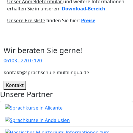
Unser Anmeldeformular
und weitere Informationen
erhalten Sie in unserem
Download-Bereich
.
Unsere Preisliste
finden Sie hier:
Preise
Wir beraten Sie gerne!
06103 - 270 0 120
kontakt@sprachschule-multilingua.de
Kontakt
Unsere Partner
Bild
Bild
Bild