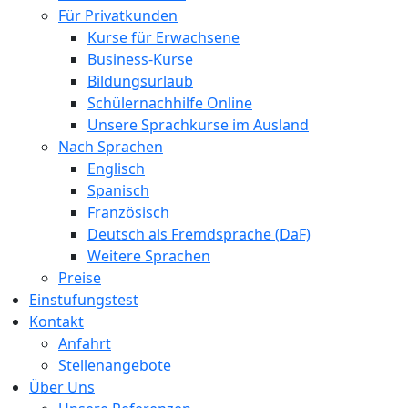
Für Privatkunden
Kurse für Erwachsene
Business-Kurse
Bildungsurlaub
Schülernachhilfe Online
Unsere Sprachkurse im Ausland
Nach Sprachen
Englisch
Spanisch
Französisch
Deutsch als Fremdsprache (DaF)
Weitere Sprachen
Preise
Einstufungstest
Kontakt
Anfahrt
Stellenangebote
Über Uns