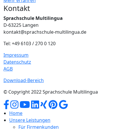
Mehr erfahren
Kontakt
Sprachschule Multilingua
D-63225 Langen
kontakt@sprachschule-multilingua.de
Tel: +49 6103 / 270 0 120
Impressum
Datenschutz
AGB
Download-Bereich
© Copyright 2022 Sprachschule Multilingua
Home
Unsere Leistungen
Für Firmenkunden