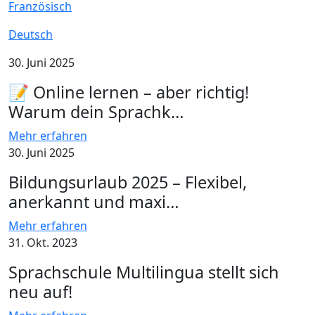
Französisch
Deutsch
30. Juni 2025
📝 Online lernen – aber richtig!
Warum dein Sprachk…
Mehr erfahren
30. Juni 2025
Bildungsurlaub 2025 – Flexibel,
anerkannt und maxi…
Mehr erfahren
31. Okt. 2023
Sprachschule Multilingua stellt sich
neu auf!