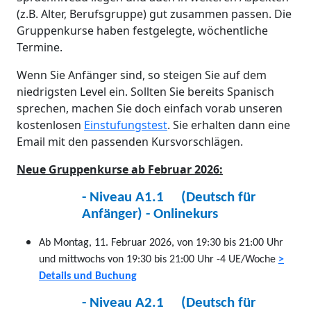
(z.B. Alter, Berufsgruppe) gut zusammen passen. Die
Gruppenkurse haben festgelegte, wöchentliche
Termine.
Wenn Sie Anfänger sind, so steigen Sie auf dem
niedrigsten Level ein. Sollten Sie bereits Spanisch
sprechen, machen Sie doch einfach vorab unseren
kostenlosen
Einstufungstest
. Sie erhalten dann eine
Email mit den passenden Kursvorschlägen.
Neue Gruppenkurse ab Februar 2026:
-
Niveau A1.1 (Deutsch für
Anfänger) - Onlinekurs
Ab Montag, 11. Februar 2026,
von 19:30 bis 21:00 Uhr
und mittwochs von 19:30 bis 21:00 Uhr -4 UE/Woche
>
Details und Buchung
- Niveau A2.1 (Deutsch für