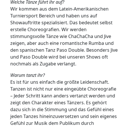
Welche Tänze führt ihr auf?
Wir kommen aus dem Latein-Amerikanischen
Turniersport Bereich und haben uns auf
Showauftritte spezialisiert. Das bedeutet selbst
erstelle Choreografien. Wir werden
stimmungsvolle Tänze wie ChaChaCha und Jive
zeigen, aber auch eine romantische Rumba und
den spanischen Tanz Paso Double. Besonders Jive
und Paso Double wird bei unseren Shows oft
nochmals als Zugabe verlangt.
Warum tanzt ihr?
Es ist für uns einfach die größte Leidenschaft.
Tanzen ist nicht nur eine eingeübte Choreografie
– Jeder Schritt kann anders vertanzt werden und
zeigt den Charakter eines Tänzers. Es gehört
dazu sich in die Stimmung und das Gefühl eines
jeden Tanzes hineinzuversetzen und sein eigenes
Gefühl zur Musik dem Publikum durch