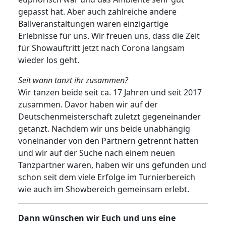
gepasst hat. Aber auch zahlreiche andere
Ballveranstaltungen waren einzigartige
Erlebnisse für uns. Wir freuen uns, dass die Zeit
für Showauftritt jetzt nach Corona langsam
wieder los geht.
Seit wann tanzt ihr zusammen?
Wir tanzen beide seit ca. 17 Jahren und seit 2017
zusammen. Davor haben wir auf der
Deutschenmeisterschaft zuletzt gegeneinander
getanzt. Nachdem wir uns beide unabhängig
voneinander von den Partnern getrennt hatten
und wir auf der Suche nach einem neuen
Tanzpartner waren, haben wir uns gefunden und
schon seit dem viele Erfolge im Turnierbereich
wie auch im Showbereich gemeinsam erlebt.
Dann wünschen wir Euch und uns eine