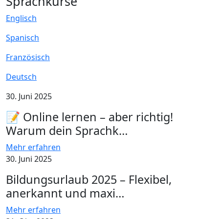
Sprachkurse
Englisch
Spanisch
Französisch
Deutsch
30. Juni 2025
📝 Online lernen – aber richtig!
Warum dein Sprachk…
Mehr erfahren
30. Juni 2025
Bildungsurlaub 2025 – Flexibel,
anerkannt und maxi…
Mehr erfahren