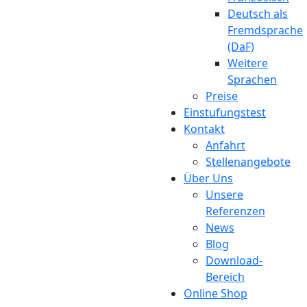
Deutsch als
Fremdsprache
(DaF)
Weitere
Sprachen
Preise
Einstufungstest
Kontakt
Anfahrt
Stellenangebote
Über Uns
Unsere
Referenzen
News
Blog
Download-
Bereich
Online Shop