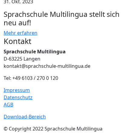
31. Okt. 2023
Sprachschule Multilingua stellt sich
neu auf!
Mehr erfahren
Kontakt
Sprachschule Multilingua
D-63225 Langen
kontakt@sprachschule-multilingua.de
Tel: +49 6103 / 270 0 120
Impressum
Datenschutz
AGB
Download-Bereich
© Copyright 2022 Sprachschule Multilingua