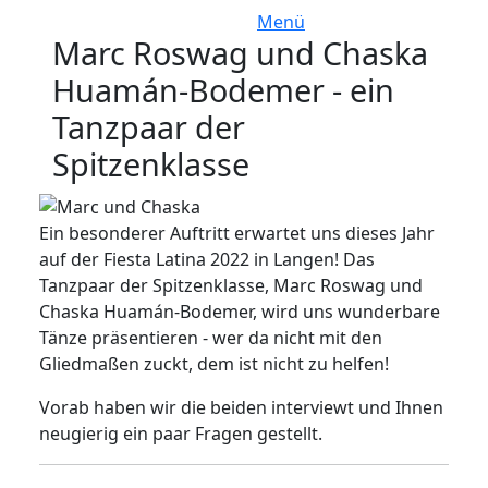
Menü
Marc Roswag und Chaska
Huamán-Bodemer - ein
Tanzpaar der
Spitzenklasse
Ein besonderer Auftritt erwartet uns dieses Jahr
auf der Fiesta Latina 2022 in Langen! Das
Tanzpaar der Spitzenklasse, Marc Roswag und
Chaska Huamán-Bodemer, wird uns wunderbare
Tänze präsentieren - wer da nicht mit den
Gliedmaßen zuckt, dem ist nicht zu helfen!
Vorab haben wir die beiden interviewt und Ihnen
neugierig ein paar Fragen gestellt.