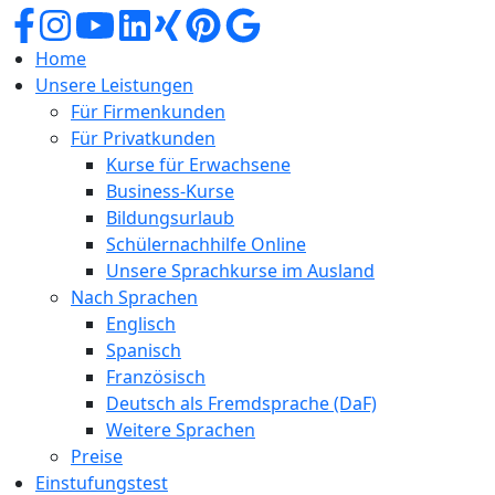
Home
Unsere Leistungen
Für Firmenkunden
Für Privatkunden
Kurse für Erwachsene
Business-Kurse
Bildungsurlaub
Schülernachhilfe Online
Unsere Sprachkurse im Ausland
Nach Sprachen
Englisch
Spanisch
Französisch
Deutsch als Fremdsprache (DaF)
Weitere Sprachen
Preise
Einstufungstest