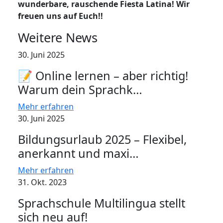
wunderbare, rauschende Fiesta Latina! Wir
freuen uns auf Euch!!
Weitere News
30. Juni 2025
📝 Online lernen – aber richtig!
Warum dein Sprachk…
Mehr erfahren
30. Juni 2025
Bildungsurlaub 2025 – Flexibel,
anerkannt und maxi…
Mehr erfahren
31. Okt. 2023
Sprachschule Multilingua stellt
sich neu auf!