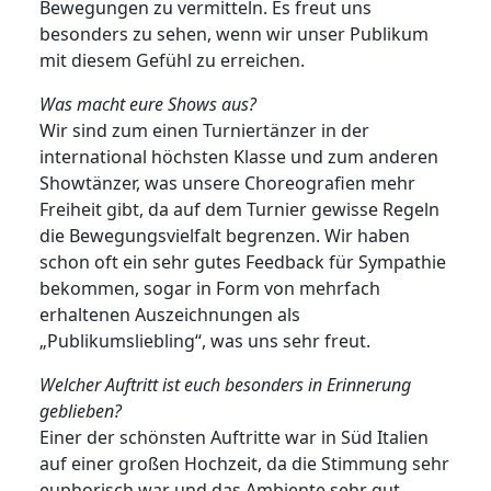
Bewegungen zu vermitteln. Es freut uns
besonders zu sehen, wenn wir unser Publikum
mit diesem Gefühl zu erreichen.
Was macht eure Shows aus?
Wir sind zum einen Turniertänzer in der
international höchsten Klasse und zum anderen
Showtänzer, was unsere Choreografien mehr
Freiheit gibt, da auf dem Turnier gewisse Regeln
die Bewegungsvielfalt begrenzen. Wir haben
schon oft ein sehr gutes Feedback für Sympathie
bekommen, sogar in Form von mehrfach
erhaltenen Auszeichnungen als
„Publikumsliebling“, was uns sehr freut.
Welcher Auftritt ist euch besonders in Erinnerung
geblieben?
Einer der schönsten Auftritte war in Süd Italien
auf einer großen Hochzeit, da die Stimmung sehr
euphorisch war und das Ambiente sehr gut