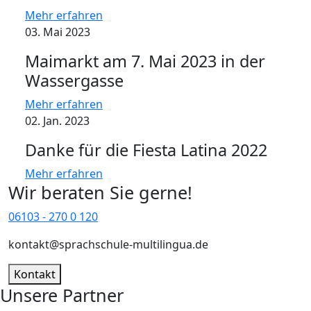
Mehr erfahren
03. Mai 2023
Maimarkt am 7. Mai 2023 in der
Wassergasse
Mehr erfahren
02. Jan. 2023
Danke für die Fiesta Latina 2022
Mehr erfahren
Wir beraten Sie gerne!
06103 - 270 0 120
kontakt@sprachschule-multilingua.de
Kontakt
Unsere Partner