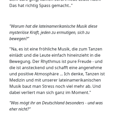
Das hat richtig Spass gemacht.."
"Warum hat die lateinamerikanische Musik diese
mysteriöse Kraft, jeden zu ermutigen, sich zu
bewegen?"
"Na, es ist eine fröhliche Musik, die zum Tanzen
einlädt und die Leute einfach hineinzieht in die
Bewegung. Der Rhythmus ist pure Freude - und
die ist ansteckend und schafft eine angenehme
und positive Atmosphäre ... Ich denke, Tanzen ist
Medizin und mit unserer lateinamerikanischen
Musik baut man Stress noch viel mehr ab. Und
dabei verliert man sich ganz im Moment."
"Was mögt ihr an Deutschland besonders - und was
eher nicht?"