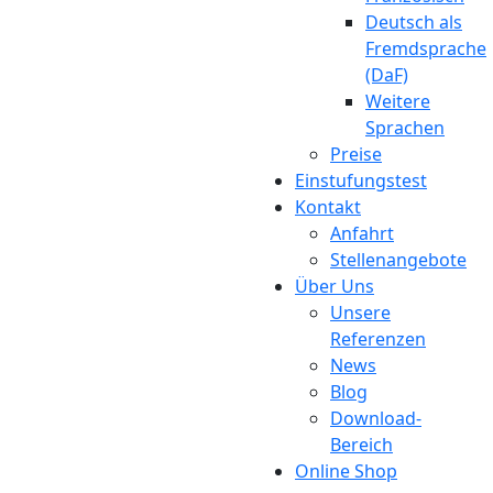
Deutsch als
Fremdsprache
(DaF)
Weitere
Sprachen
Preise
Einstufungstest
Kontakt
Anfahrt
Stellenangebote
Über Uns
Unsere
Referenzen
News
Blog
Download-
Bereich
Online Shop