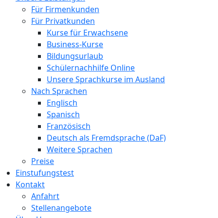
Für Firmenkunden
Für Privatkunden
Kurse für Erwachsene
Business-Kurse
Bildungsurlaub
Schülernachhilfe Online
Unsere Sprachkurse im Ausland
Nach Sprachen
Englisch
Spanisch
Französisch
Deutsch als Fremdsprache (DaF)
Weitere Sprachen
Preise
Einstufungstest
Kontakt
Anfahrt
Stellenangebote