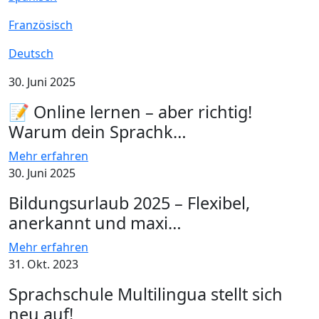
Französisch
Deutsch
30. Juni 2025
📝 Online lernen – aber richtig!
Warum dein Sprachk…
Mehr erfahren
30. Juni 2025
Bildungsurlaub 2025 – Flexibel,
anerkannt und maxi…
Mehr erfahren
31. Okt. 2023
Sprachschule Multilingua stellt sich
neu auf!